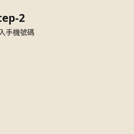
tep-2
入手機號碼