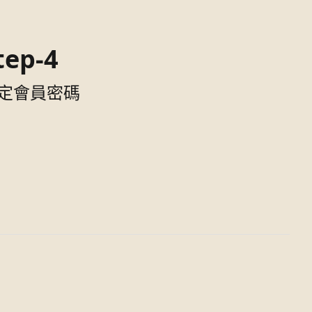
tep-4
定會員密碼