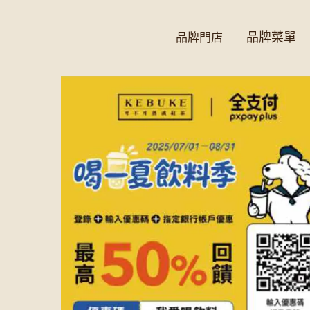
品牌菜單
品牌門店