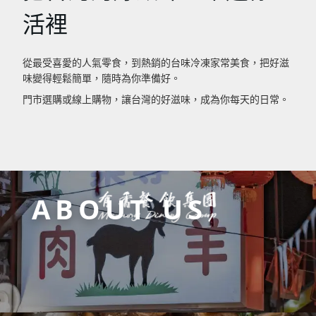
活裡
從最受喜愛的人氣零食，到熱銷的台味冷凍家常美食，把好滋
味變得輕鬆簡單，隨時為你準備好。
門市選購或線上購物，讓台灣的好滋味，成為你每天的日常。
線上購物
門店資訊
ABOUT US